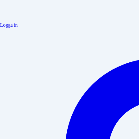
Logga in