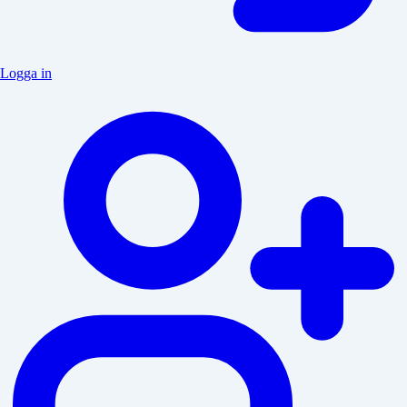
Logga in