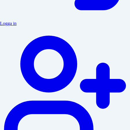
Logga in