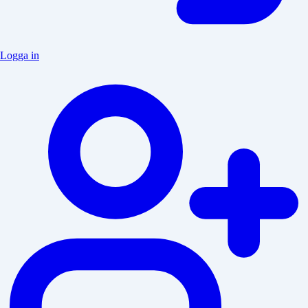
Logga in