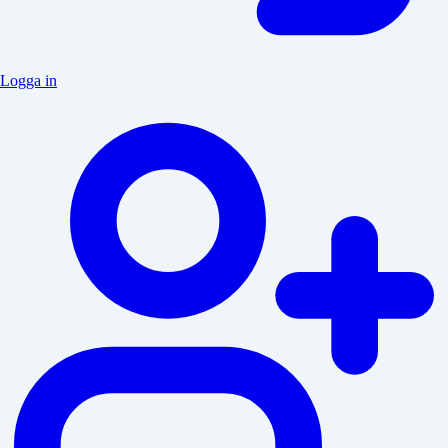
Logga in