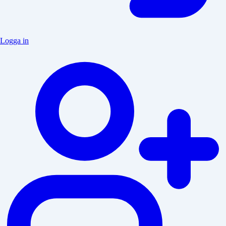
Logga in