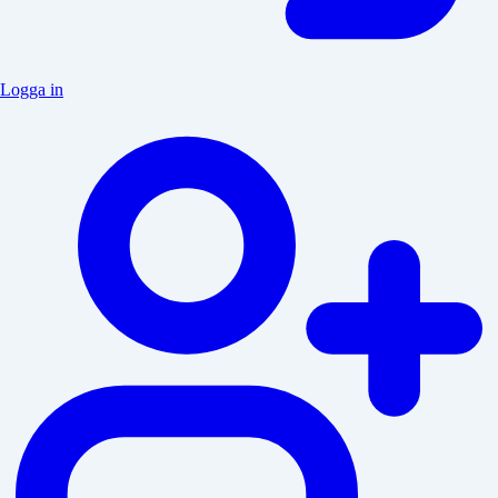
Logga in