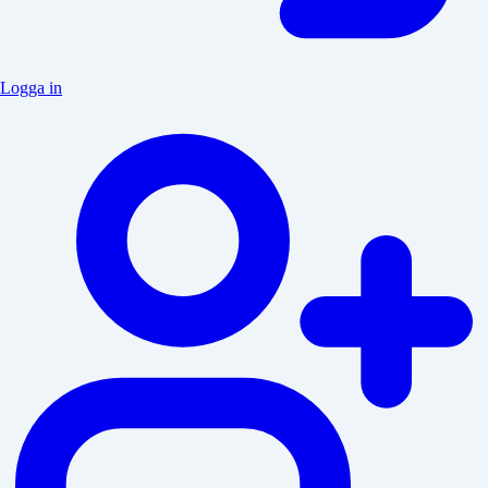
Logga in