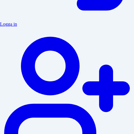
Logga in