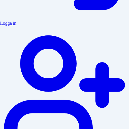
Logga in