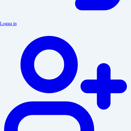
Logga in