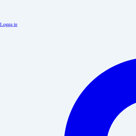
Logga in