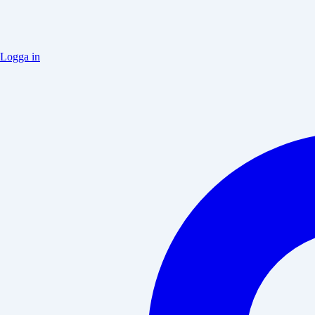
Logga in