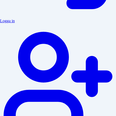
Logga in