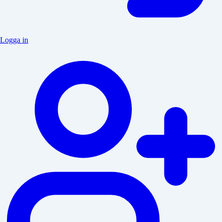
Logga in