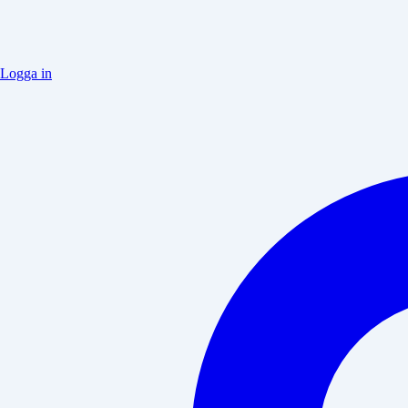
Logga in