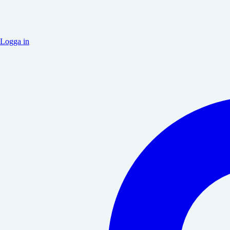
Logga in