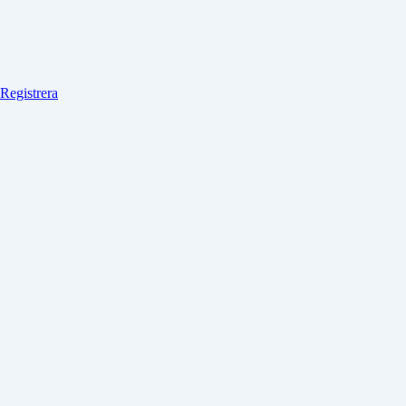
Registrera