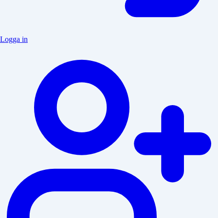
Logga in