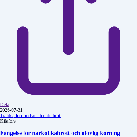
Dela
2026-07-31
Trafik-, fordondsrelaterade brott
Kilafors
Fängelse för narkotikabrott och olovlig körning