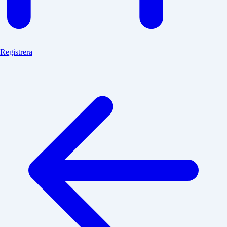
Registrera