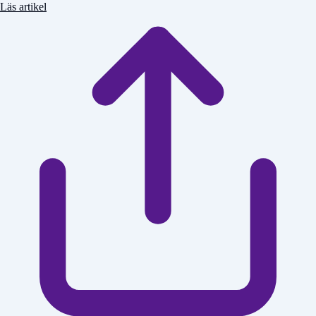
Läs artikel