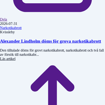
Dela
2026-07-31
Narkotikabrott
Kvissleby
Alexander Lindholm döms för grova narkotikabrott
Den tilltalade döms för grovt narkotikabrott, narkotikabrott och två fall
av försök till narkotikabr...
Läs artikel