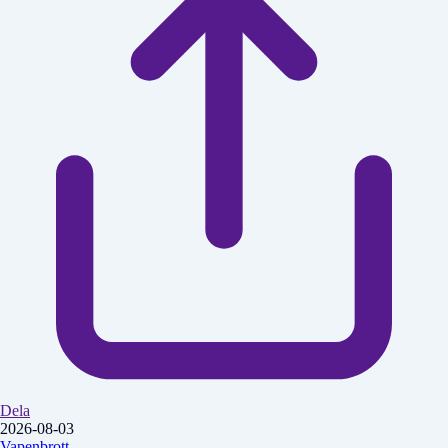
Dela
2026-08-03
Vapenbrott