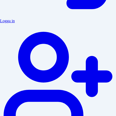
Logga in