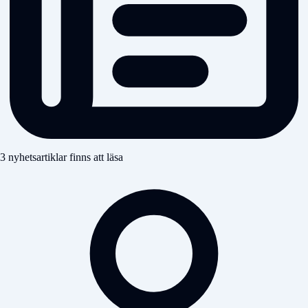
3 nyhetsartiklar finns att läsa