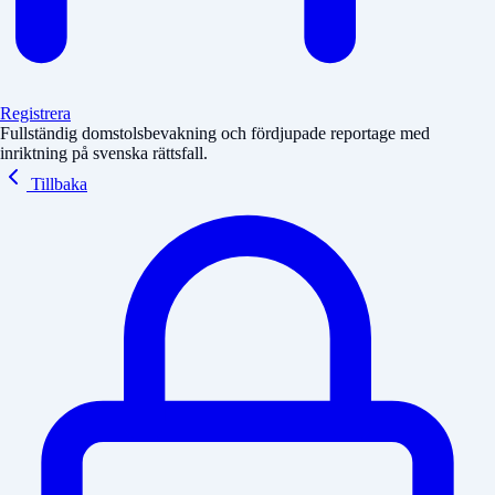
Registrera
Fullständig domstolsbevakning och fördjupade reportage med
inriktning på svenska rättsfall.
Tillbaka