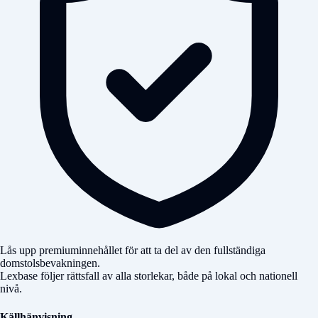
Lås upp premiuminnehållet för att ta del av den fullständiga
domstolsbevakningen.
Lexbase följer rättsfall av alla storlekar, både på lokal och nationell
nivå.
Källhänvisning