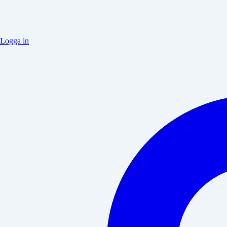
Logga in