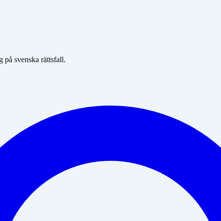
på svenska rättsfall.