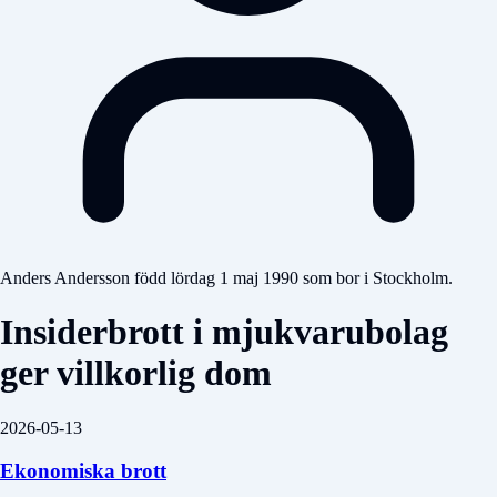
Anders Andersson född lördag 1 maj 1990 som bor i Stockholm.
Insiderbrott i mjukvarubolag
ger villkorlig dom
2026-05-13
Ekonomiska brott