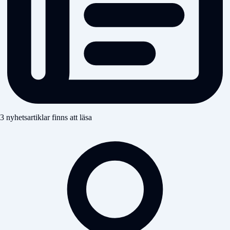
3 nyhetsartiklar finns att läsa