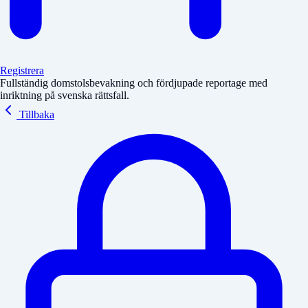
Registrera
Fullständig domstolsbevakning och fördjupade reportage med
inriktning på svenska rättsfall.
Tillbaka