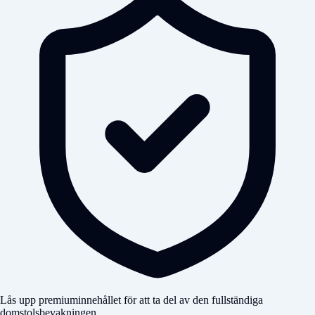
Lås upp premiuminnehållet för att ta del av den fullständiga
domstolsbevakningen.