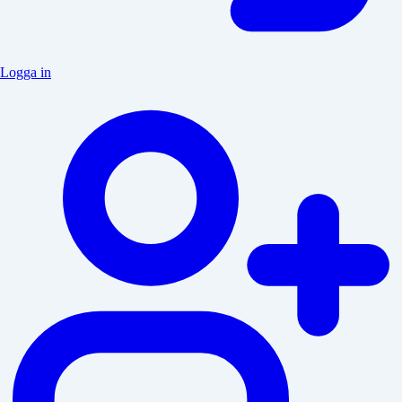
Logga in