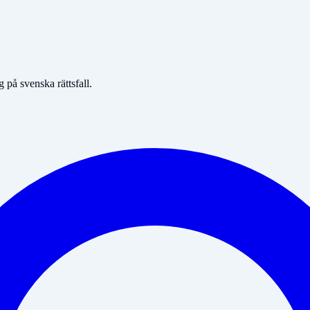
på svenska rättsfall.