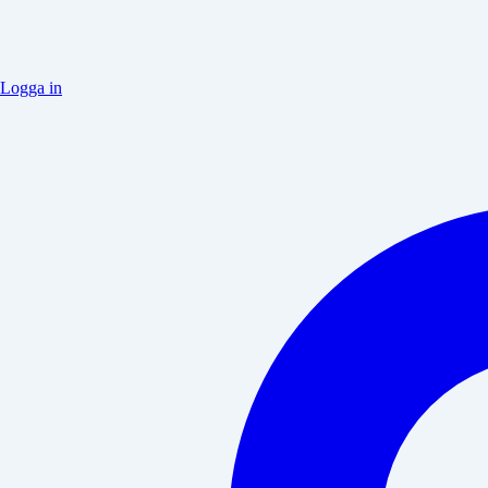
Logga in