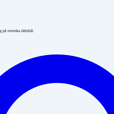
på svenska rättsfall.