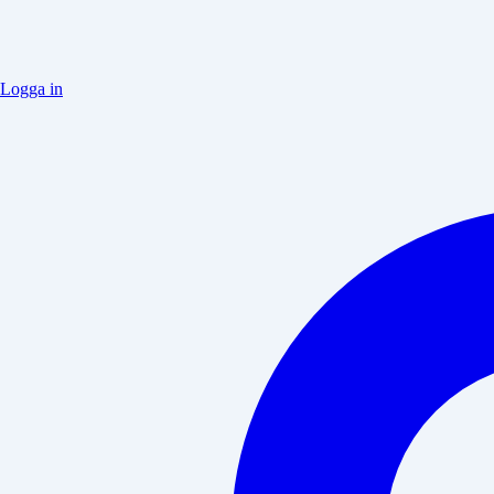
Logga in