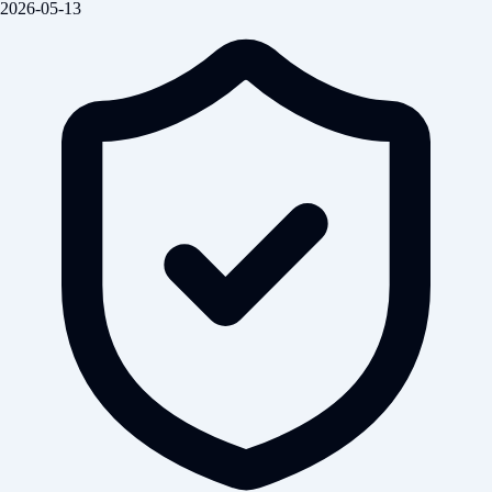
2026-05-13