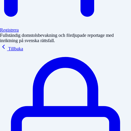
Registrera
Fullständig domstolsbevakning och fördjupade reportage med
inriktning på svenska rättsfall.
Tillbaka