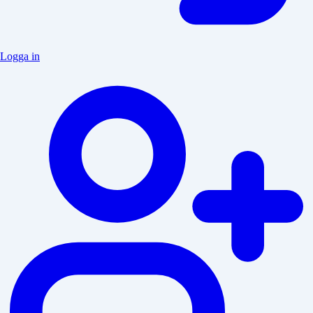
Logga in