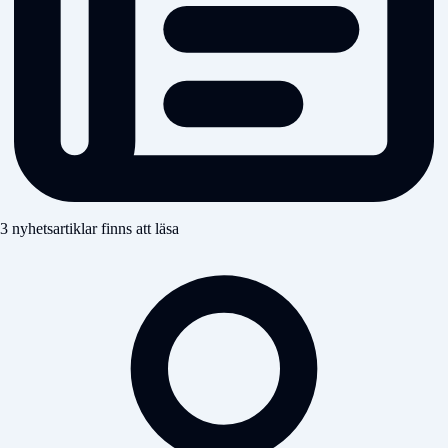
3 nyhetsartiklar finns att läsa