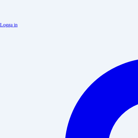
Logga in