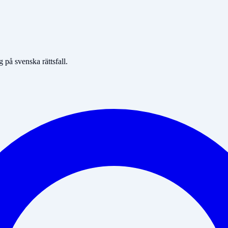
på svenska rättsfall.