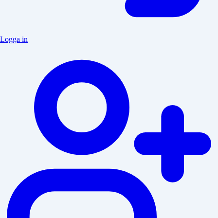
Logga in