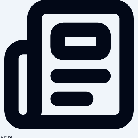
Artikel