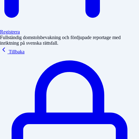
Registrera
Fullständig domstolsbevakning och fördjupade reportage med
inriktning på svenska rättsfall.
Tillbaka