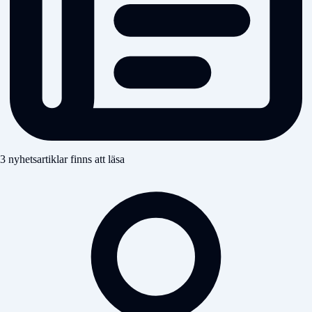
3 nyhetsartiklar finns att läsa