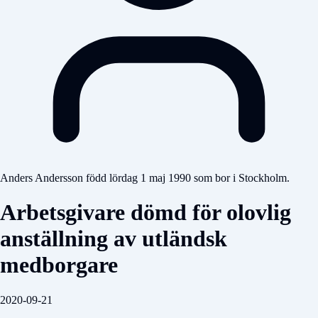
Anders Andersson född lördag 1 maj 1990 som bor i Stockholm.
Arbetsgivare dömd för olovlig
anställning av utländsk
medborgare
2020-09-21