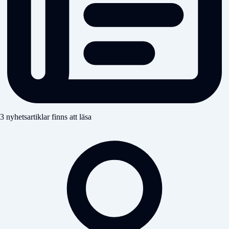
3 nyhetsartiklar finns att läsa