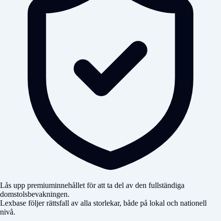
Lås upp premiuminnehållet för att ta del av den fullständiga
domstolsbevakningen.
Lexbase följer rättsfall av alla storlekar, både på lokal och nationell
nivå.