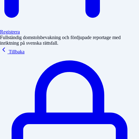
Registrera
Fullständig domstolsbevakning och fördjupade reportage med
inriktning på svenska rättsfall.
Tillbaka