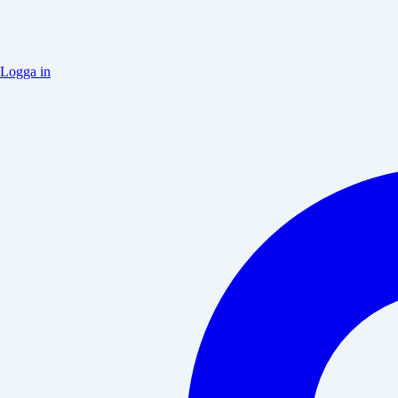
Logga in