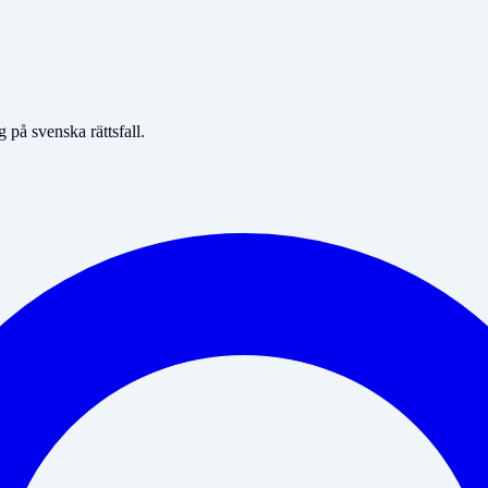
på svenska rättsfall.