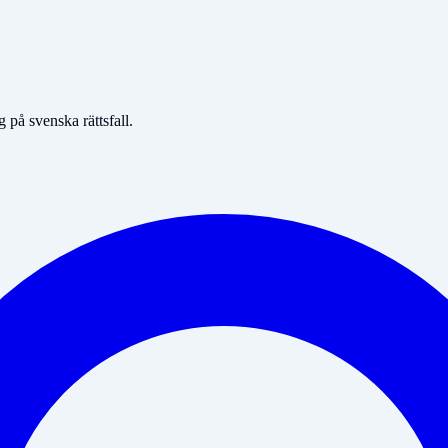
på svenska rättsfall.