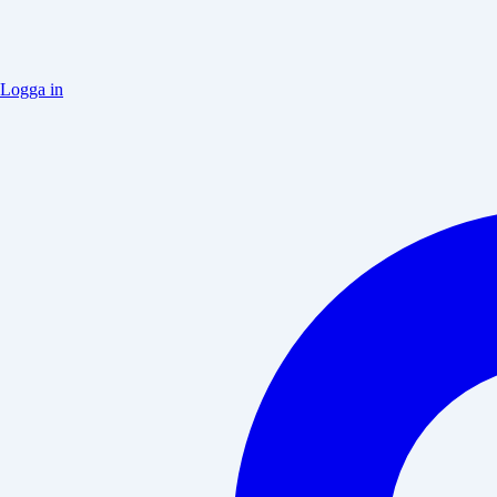
Logga in