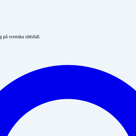
på svenska rättsfall.