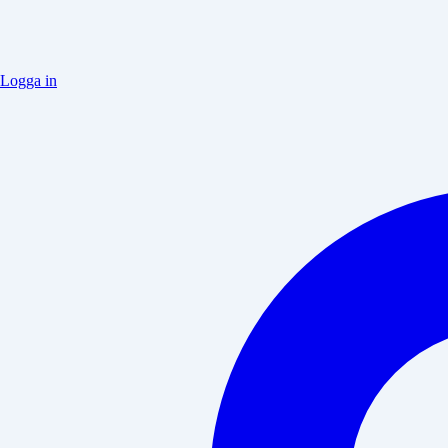
Logga in