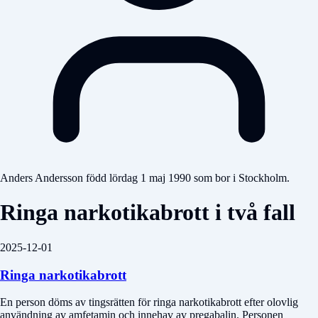
Anders Andersson född lördag 1 maj 1990 som bor i Stockholm.
Ringa narkotikabrott i två fall
2025-12-01
Ringa narkotikabrott
En person döms av tingsrätten för ringa narkotikabrott efter olovlig
användning av amfetamin och innehav av pregabalin. Personen