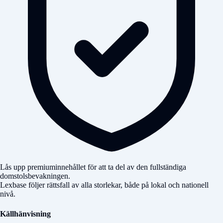
Lås upp premiuminnehållet för att ta del av den fullständiga
domstolsbevakningen.
Lexbase följer rättsfall av alla storlekar, både på lokal och nationell
nivå.
Källhänvisning