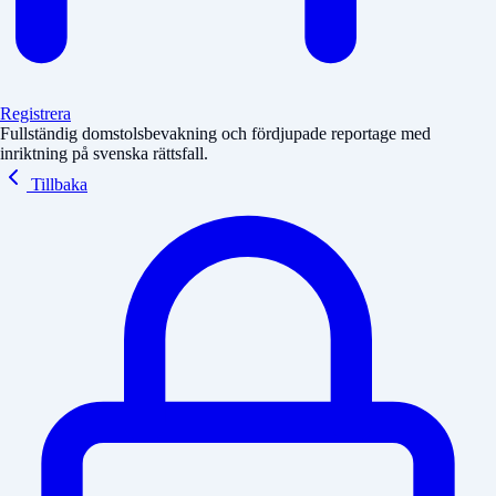
Registrera
Fullständig domstolsbevakning och fördjupade reportage med
inriktning på svenska rättsfall.
Tillbaka