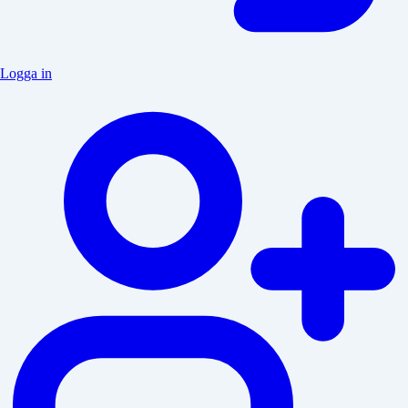
Logga in