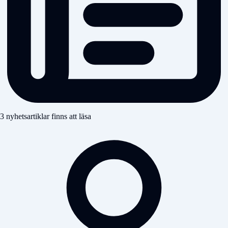
3 nyhetsartiklar finns att läsa