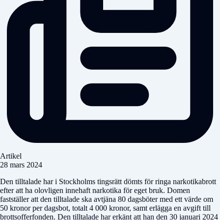
Artikel
28 mars 2024
Den tilltalade har i Stockholms tingsrätt dömts för ringa narkotikabrott
efter att ha olovligen innehaft narkotika för eget bruk. Domen
fastställer att den tilltalade ska avtjäna 80 dagsböter med ett värde om
50 kronor per dagsbot, totalt 4 000 kronor, samt erlägga en avgift till
brottsofferfonden. Den tilltalade har erkänt att han den 30 januari 2024