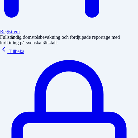
Registrera
Fullständig domstolsbevakning och fördjupade reportage med
inriktning på svenska rättsfall.
Tillbaka