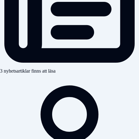
3 nyhetsartiklar finns att läsa