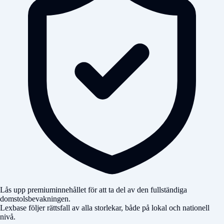
Lås upp premiuminnehållet för att ta del av den fullständiga
domstolsbevakningen.
Lexbase följer rättsfall av alla storlekar, både på lokal och nationell
nivå.