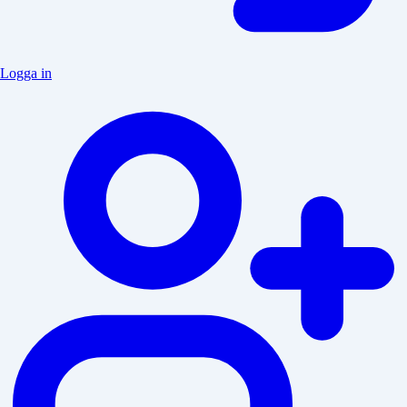
Logga in