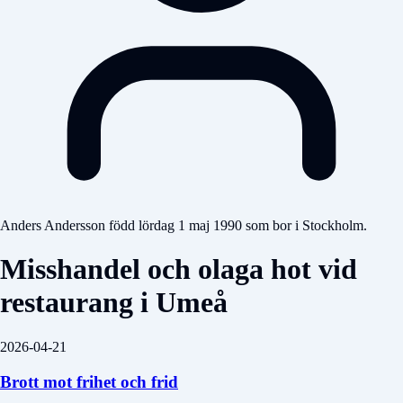
Anders Andersson född lördag 1 maj 1990 som bor i Stockholm.
Misshandel och olaga hot vid
restaurang i Umeå
2026-04-21
Brott mot frihet och frid