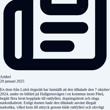
Artikel
29 januari 2025
En dom från Luleå tingsrätt har fastställt att den tilltalade den 7 oktober
2024, under en bilfärd på Hallgrensvägen i en kommun inom Piteå,
begått flera brott kopplade till rattfylleri, dopningsbrott och ringa
narkotikabrott. Enligt domen hade den tilltalade använt illegalt
narkotika, vilket kom till uttryck genom både rattfylleri och olovligt