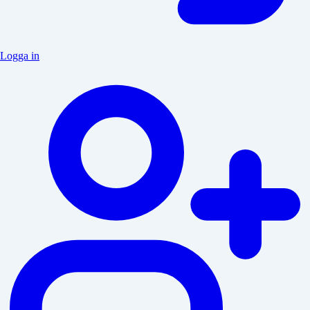
Logga in