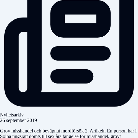
Nyhetsarkiv
26 september 2019
Grov misshandel och beväpnat mordförsök 2. Artikeln En person har i
Solna tingsrätt dömts till sex års fängelse för misshandel, grovt