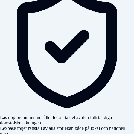
Lås upp premiuminnehållet för att ta del av den fullständiga
domstolsbevakningen.
Lexbase följer rättsfall av alla storlekar, både på lokal och nationell
nivå.