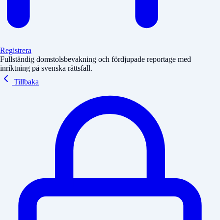
Registrera
Fullständig domstolsbevakning och fördjupade reportage med
inriktning på svenska rättsfall.
Tillbaka