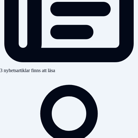
3 nyhetsartiklar finns att läsa