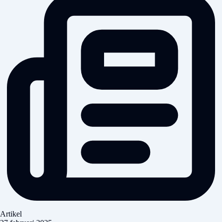
Artikel