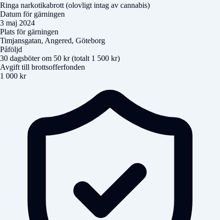
Ringa narkotikabrott (olovligt intag av cannabis)
Datum för gärningen
3 maj 2024
Plats för gärningen
Timjansgatan, Angered, Göteborg
Påföljd
30 dagsböter om 50 kr (totalt 1 500 kr)
Avgift till brottsofferfonden
1 000 kr