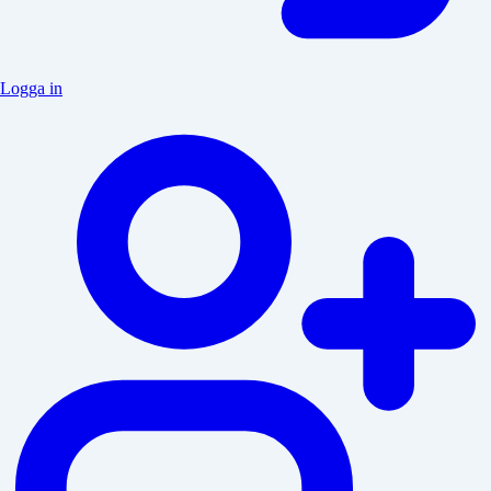
Logga in