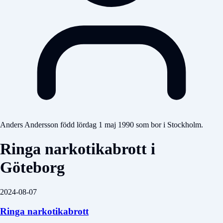
Anders Andersson född lördag 1 maj 1990 som bor i Stockholm.
Ringa narkotikabrott i
Göteborg
2024-08-07
Ringa narkotikabrott