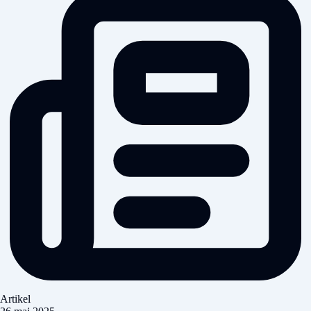
Artikel