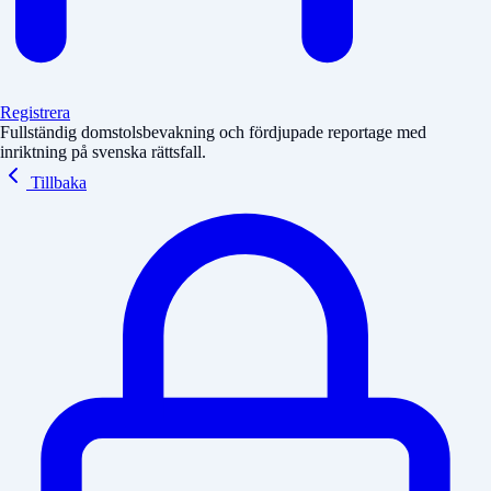
Registrera
Fullständig domstolsbevakning och fördjupade reportage med
inriktning på svenska rättsfall.
Tillbaka