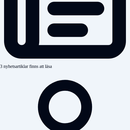
3 nyhetsartiklar finns att läsa