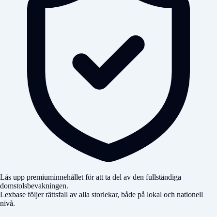
Lås upp premiuminnehållet för att ta del av den fullständiga
domstolsbevakningen.
Lexbase följer rättsfall av alla storlekar, både på lokal och nationell
nivå.