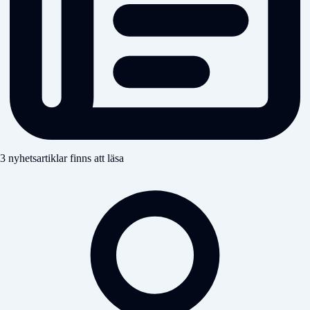
3 nyhetsartiklar finns att läsa