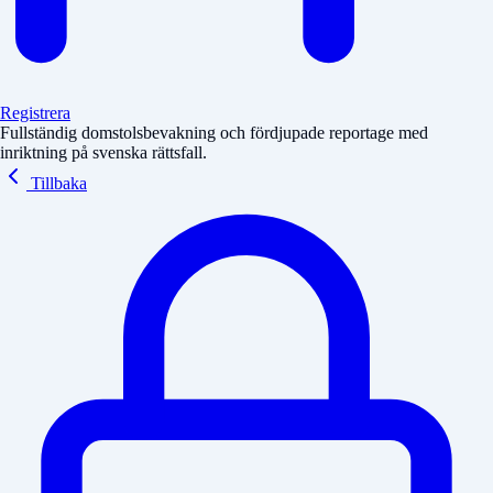
Registrera
Fullständig domstolsbevakning och fördjupade reportage med
inriktning på svenska rättsfall.
Tillbaka