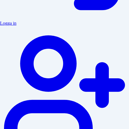
Logga in