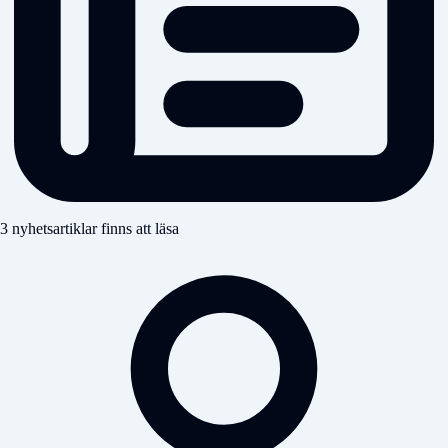
3 nyhetsartiklar finns att läsa