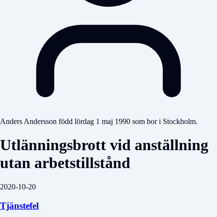
Anders Andersson född lördag 1 maj 1990 som bor i Stockholm.
Utlänningsbrott vid anställning
utan arbetstillstånd
2020-10-20
Tjänstefel