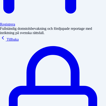
Registrera
Fullständig domstolsbevakning och fördjupade reportage med
inriktning på svenska rättsfall.
Tillbaka