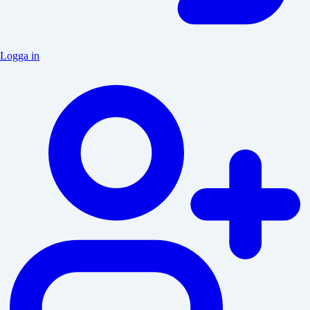
Logga in