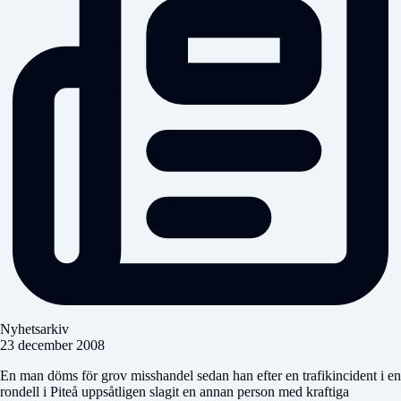
Nyhetsarkiv
23 december 2008
En man döms för grov misshandel sedan han efter en trafikincident i en
rondell i Piteå uppsåtligen slagit en annan person med kraftiga