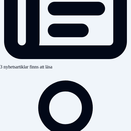
3 nyhetsartiklar finns att läsa