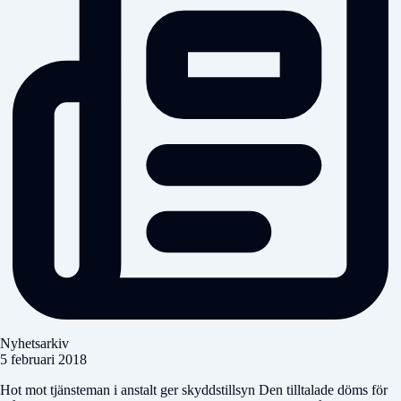
Nyhetsarkiv
5 februari 2018
Hot mot tjänsteman i anstalt ger skyddstillsyn Den tilltalade döms för