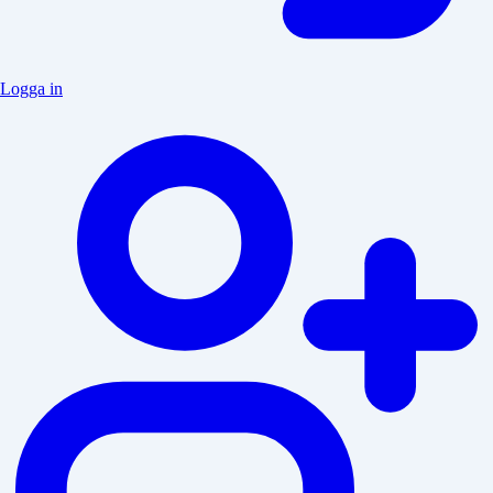
Logga in