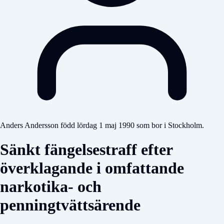
Anders Andersson född lördag 1 maj 1990 som bor i Stockholm.
Sänkt fängelsestraff efter
överklagande i omfattande
narkotika- och
penningtvättsärende