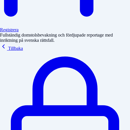
Registrera
Fullständig domstolsbevakning och fördjupade reportage med
inriktning på svenska rättsfall.
Tillbaka