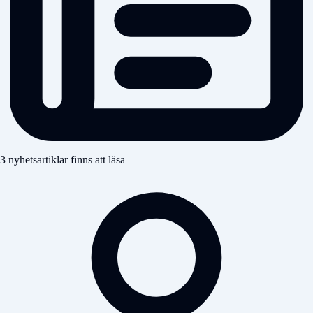
3 nyhetsartiklar finns att läsa