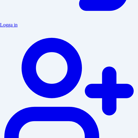
Logga in