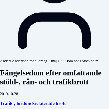
Anders Andersson född lördag 1 maj 1990 som bor i Stockholm.
Fängelsedom efter omfattande
stöld-, rån- och trafikbrott
2019-10-28
Trafik-, fordondsrelaterade brott