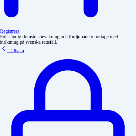
Registrera
Fullständig domstolsbevakning och fördjupade reportage med
inriktning på svenska rättsfall.
Tillbaka