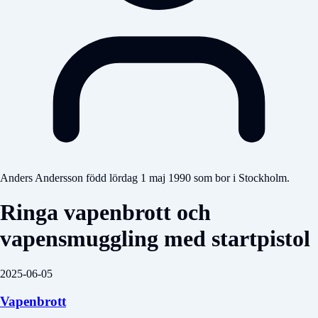
Anders Andersson född lördag 1 maj 1990 som bor i Stockholm.
Ringa vapenbrott och
vapensmuggling med startpistol
2025-06-05
Vapenbrott