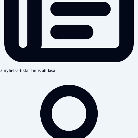
3 nyhetsartiklar finns att läsa