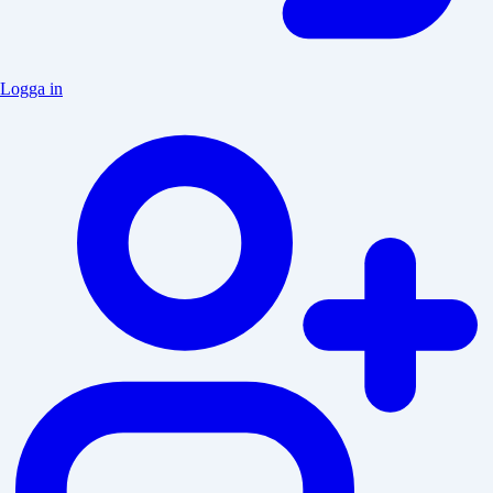
Logga in