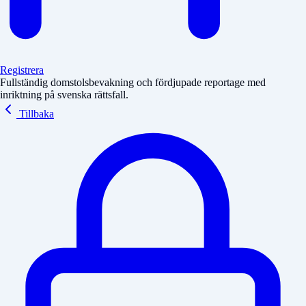
Registrera
Fullständig domstolsbevakning och fördjupade reportage med
inriktning på svenska rättsfall.
Tillbaka