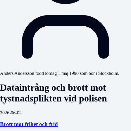
Anders Andersson född lördag 1 maj 1990 som bor i Stockholm.
Dataintrång och brott mot
tystnadsplikten vid polisen
2026-06-02
Brott mot frihet och frid