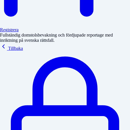
Registrera
Fullständig domstolsbevakning och fördjupade reportage med
inriktning på svenska rättsfall.
Tillbaka