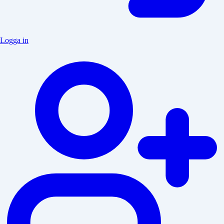
Logga in