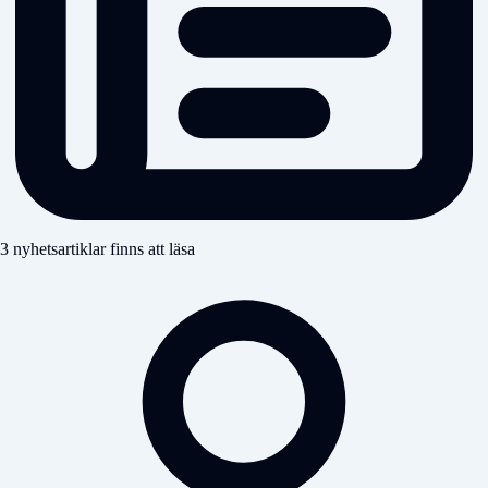
3 nyhetsartiklar finns att läsa