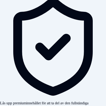
Lås upp premiuminnehållet för att ta del av den fullständiga