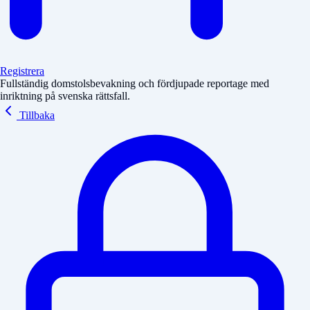
Registrera
Fullständig domstolsbevakning och fördjupade reportage med
inriktning på svenska rättsfall.
Tillbaka