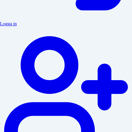
Logga in