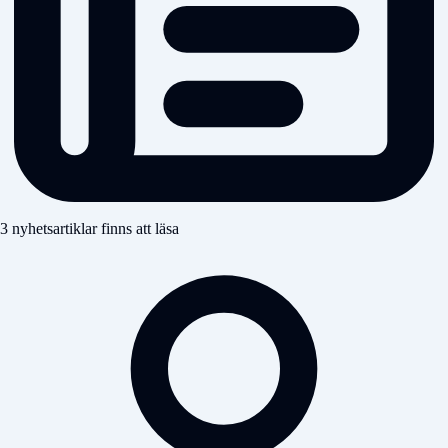
3 nyhetsartiklar finns att läsa