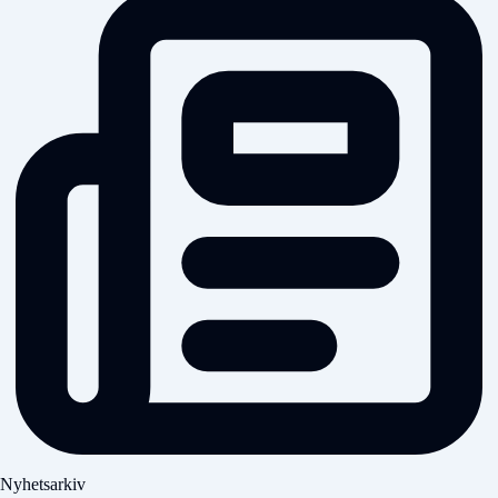
Nyhetsarkiv