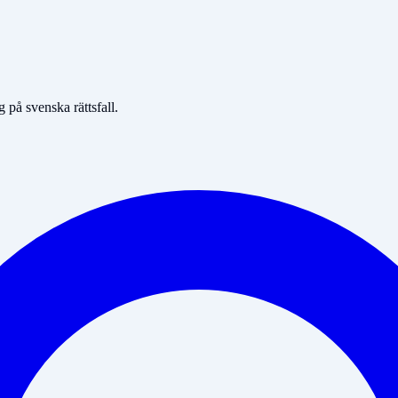
på svenska rättsfall.