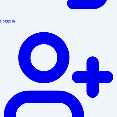
Logga in