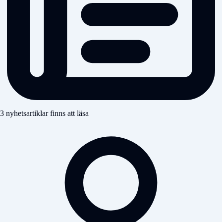
3 nyhetsartiklar finns att läsa