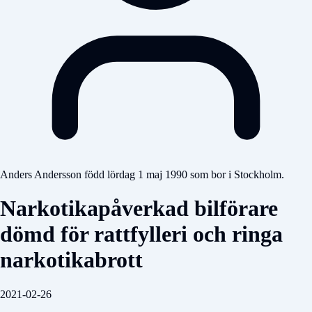
Anders Andersson född lördag 1 maj 1990 som bor i Stockholm.
Narkotikapåverkad bilförare
dömd för rattfylleri och ringa
narkotikabrott
2021-02-26