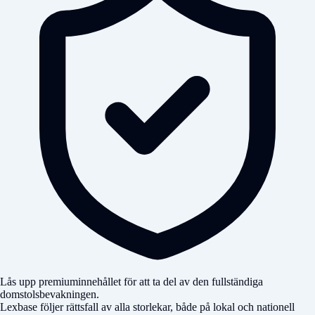
Lås upp premiuminnehållet för att ta del av den fullständiga
domstolsbevakningen.
Lexbase följer rättsfall av alla storlekar, både på lokal och nationell