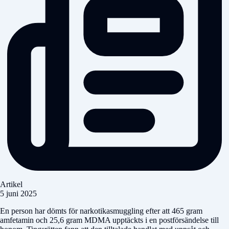
Artikel
5 juni 2025
En person har dömts för narkotikasmuggling efter att 465 gram
amfetamin och 25,6 gram MDMA upptäckts i en postförsändelse till