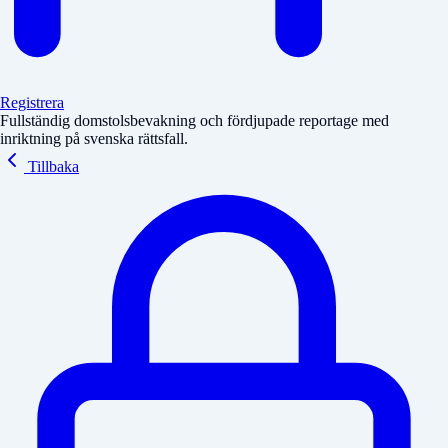
Registrera
Fullständig domstolsbevakning och fördjupade reportage med
inriktning på svenska rättsfall.
Tillbaka