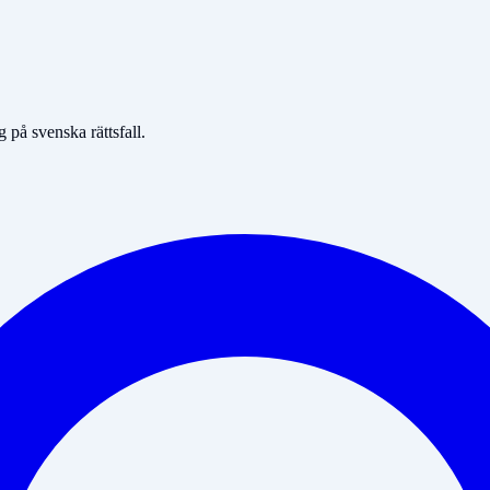
på svenska rättsfall.