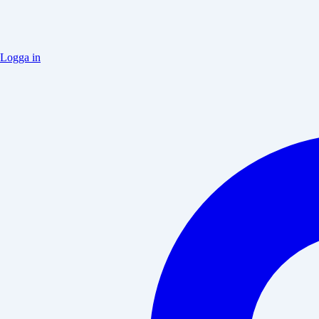
Logga in