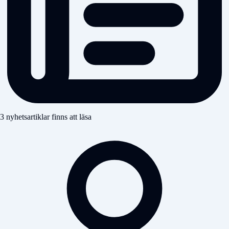
3 nyhetsartiklar finns att läsa