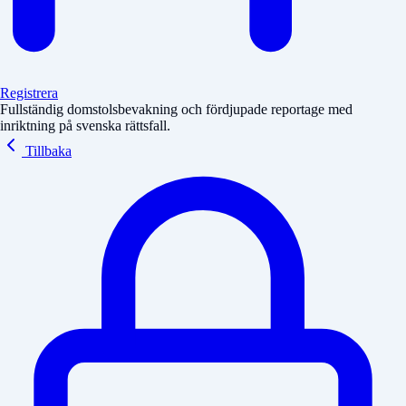
Registrera
Fullständig domstolsbevakning och fördjupade reportage med
inriktning på svenska rättsfall.
Tillbaka