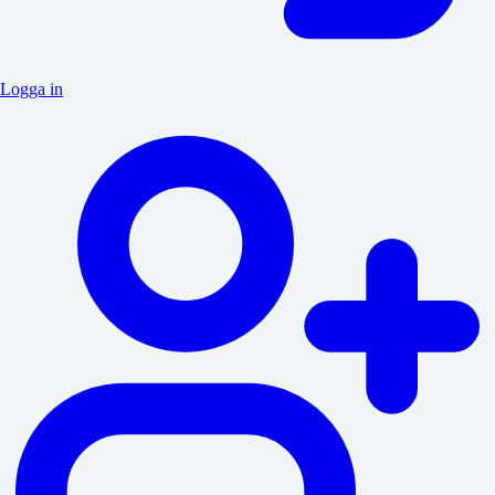
Logga in