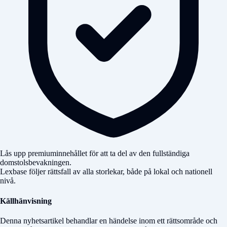
Lås upp premiuminnehållet för att ta del av den fullständiga
domstolsbevakningen.
Lexbase följer rättsfall av alla storlekar, både på lokal och nationell
nivå.
Källhänvisning
Denna nyhetsartikel behandlar en händelse inom ett rättsområde och