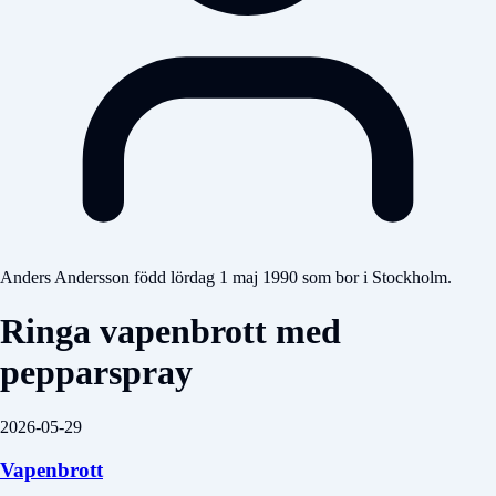
Anders Andersson född lördag 1 maj 1990 som bor i Stockholm.
Ringa vapenbrott med
pepparspray
2026-05-29
Vapenbrott