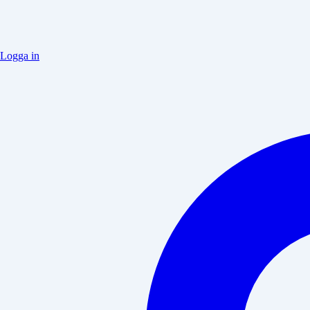
Logga in