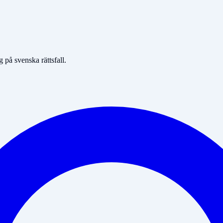
på svenska rättsfall.