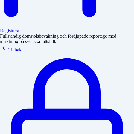
Registrera
Fullständig domstolsbevakning och fördjupade reportage med
inriktning på svenska rättsfall.
Tillbaka