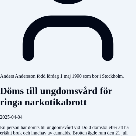
Anders Andersson född lördag 1 maj 1990 som bor i Stockholm.
Döms till ungdomsvård för
ringa narkotikabrott
2025-04-04
En person har dömts till ungdomsvård vid
Döld domstol
efter att ha
erkänt bruk och innehav av cannabis. Brotten ägde rum den 21 juli