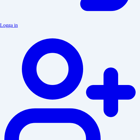
Logga in