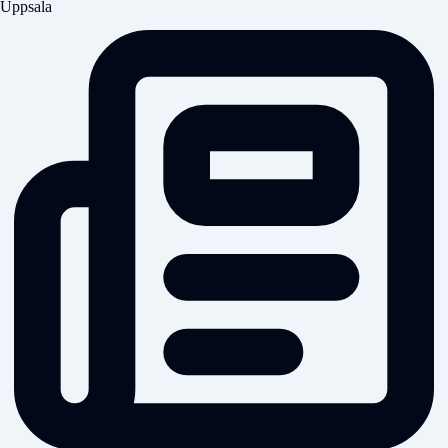
Uppsala