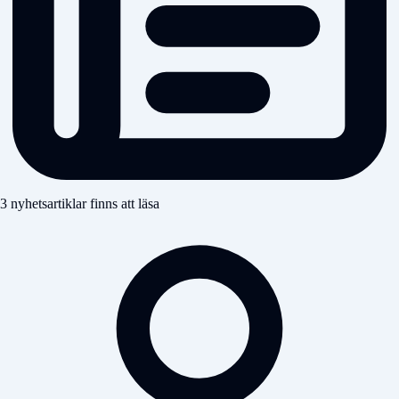
3 nyhetsartiklar finns att läsa