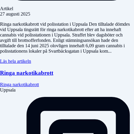
Artikel
27 augusti 2025
Ringa narkotikabrott vid polisstation i Uppsala Den tilltalade dömdes
vid Uppsala tingsrätt för ringa narkotikabrott efter att ha innehaft
cannabis vid polisstationen i Uppsala. Straffet blev dagsböter och
avgift till brottsofferfonden. Enligt stämningsansökan hade den
tilltalade den 14 juni 2025 olovligen innehaft 6,09 gram cannabis i
polisstationens lokaler på Svartbäcksgatan i Uppsala kom...
Läs hela artikeln
Ringa narkotikabrott
Ringa narkotikabrott
Uppsala