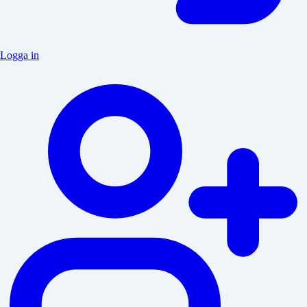
Logga in