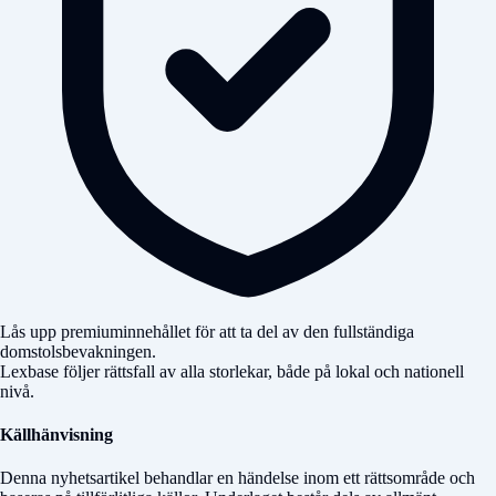
Lås upp premiuminnehållet för att ta del av den fullständiga
domstolsbevakningen.
Lexbase följer rättsfall av alla storlekar, både på lokal och nationell
nivå.
Källhänvisning
Denna nyhetsartikel behandlar en händelse inom ett rättsområde och