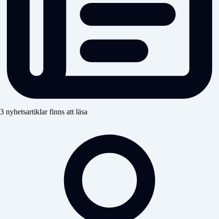
3 nyhetsartiklar finns att läsa