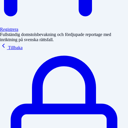
Registrera
Fullständig domstolsbevakning och fördjupade reportage med
inriktning på svenska rättsfall.
Tillbaka