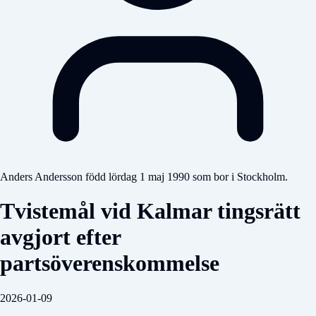
Anders Andersson född lördag 1 maj 1990 som bor i Stockholm.
Tvistemål vid Kalmar tingsrätt
avgjort efter
partsöverenskommelse
2026-01-09