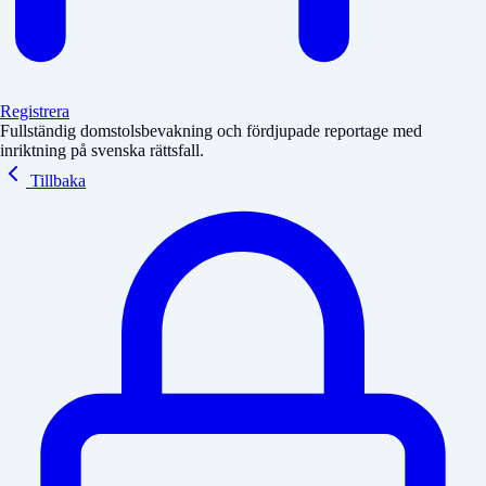
Registrera
Fullständig domstolsbevakning och fördjupade reportage med
inriktning på svenska rättsfall.
Tillbaka