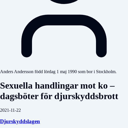
Anders Andersson född lördag 1 maj 1990 som bor i Stockholm.
Sexuella handlingar mot ko –
dagsböter för djurskyddsbrott
2021-11-22
Djurskyddslagen