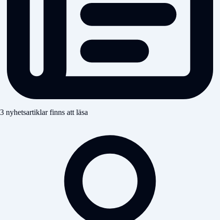
3 nyhetsartiklar finns att läsa