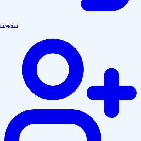
Logga in