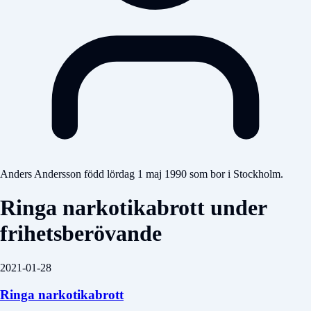
Anders Andersson född lördag 1 maj 1990 som bor i Stockholm.
Ringa narkotikabrott under
frihetsberövande
2021-01-28
Ringa narkotikabrott