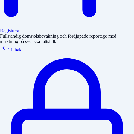
Registrera
Fullständig domstolsbevakning och fördjupade reportage med
inriktning på svenska rättsfall.
Tillbaka