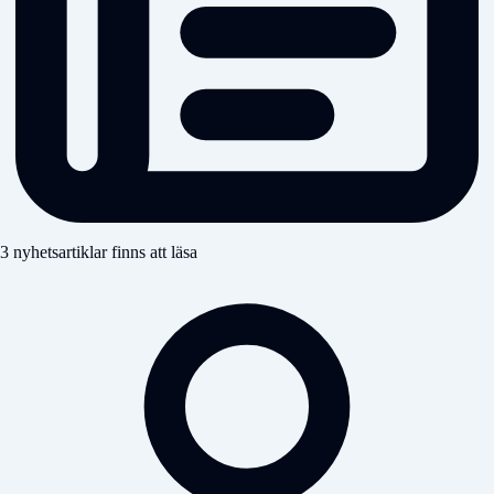
3 nyhetsartiklar finns att läsa