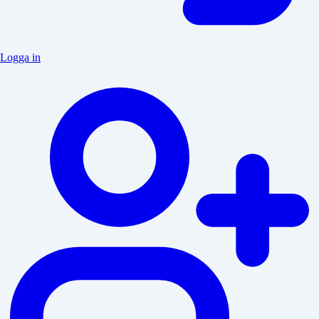
Logga in