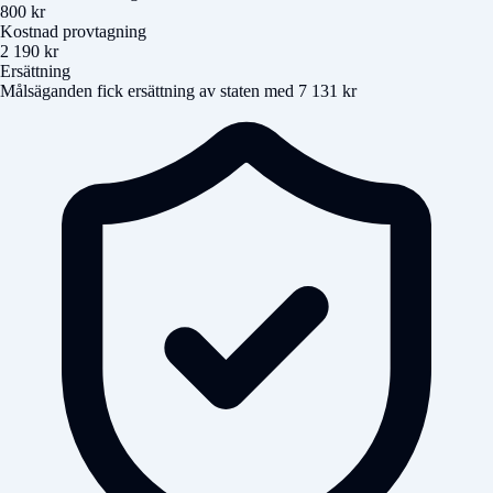
800 kr
Kostnad provtagning
2 190 kr
Ersättning
Målsäganden fick ersättning av staten med 7 131 kr