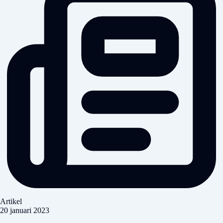
Artikel
20 januari 2023